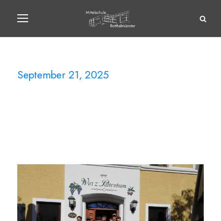
September 21, 2025
Day