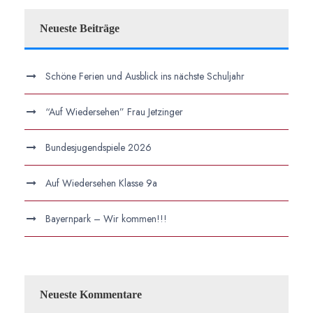
Neueste Beiträge
Schöne Ferien und Ausblick ins nächste Schuljahr
“Auf Wiedersehen” Frau Jetzinger
Bundesjugendspiele 2026
Auf Wiedersehen Klasse 9a
Bayernpark – Wir kommen!!!
Neueste Kommentare