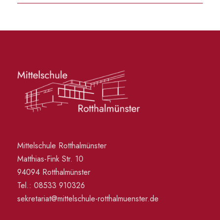
Mittelschule Rotthalmünster
Matthias-Fink Str. 10
94094 Rotthalmünster
Tel.: 08533 910326
sekretariat@mittelschule-rotthalmuenster.de