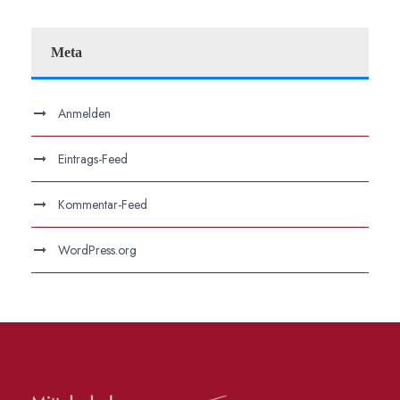
Meta
Anmelden
Eintrags-Feed
Kommentar-Feed
WordPress.org