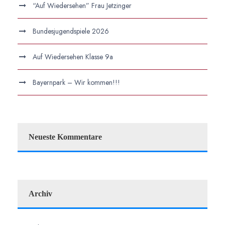
“Auf Wiedersehen” Frau Jetzinger
Bundesjugendspiele 2026
Auf Wiedersehen Klasse 9a
Bayernpark – Wir kommen!!!
Neueste Kommentare
Archiv