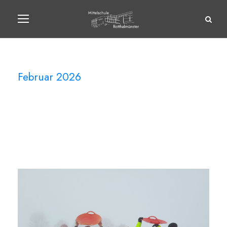
Februar 2026
Month