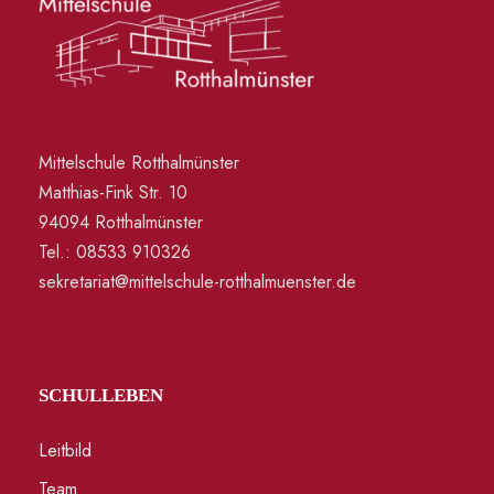
Mittelschule Rotthalmünster
Matthias-Fink Str. 10
94094 Rotthalmünster
Tel.: 08533 910326
sekretariat@mittelschule-rotthalmuenster.de
SCHULLEBEN
Leitbild
Team