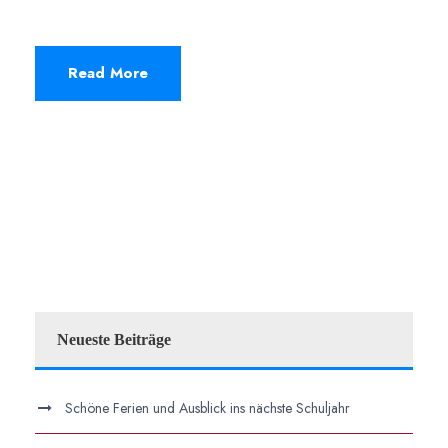
Read More
Neueste Beiträge
Schöne Ferien und Ausblick ins nächste Schuljahr