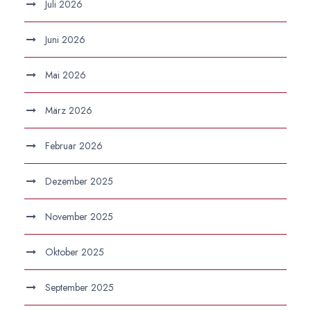
Juli 2026
Juni 2026
Mai 2026
März 2026
Februar 2026
Dezember 2025
November 2025
Oktober 2025
September 2025