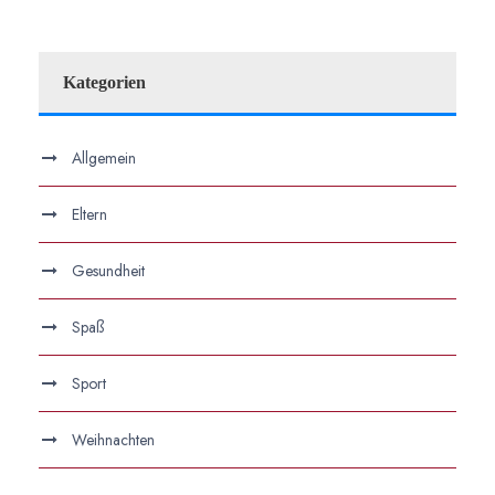
Kategorien
Allgemein
Eltern
Gesundheit
Spaß
Sport
Weihnachten