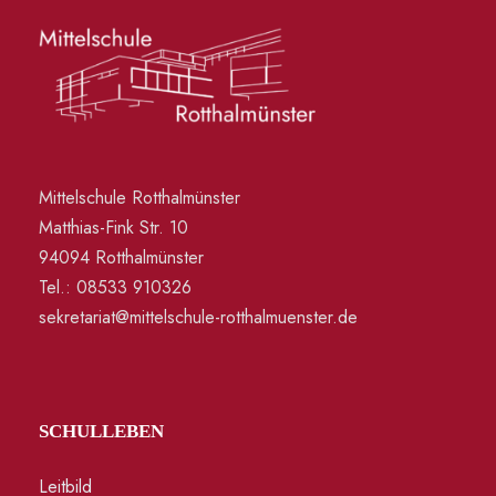
Mittelschule Rotthalmünster
Matthias-Fink Str. 10
94094 Rotthalmünster
Tel.: 08533 910326
sekretariat@mittelschule-rotthalmuenster.de
SCHULLEBEN
Leitbild