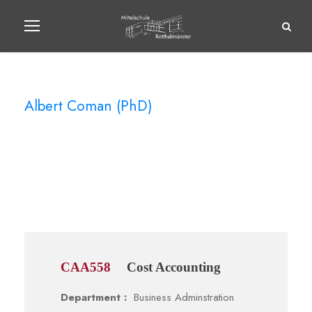
Albert Coman (PhD)
Instructor
CAA558
Cost Accounting
Department :
Business Adminstration